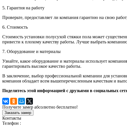
5. Гарантия на работу
Проверьте, предоставляет ли компания гарантию на свою работу
6. Стоимость
Стоимость установки полусухой стяжки пола может существенно
привести к плохому качеству работы. Лучше выбрать компанию,
7. Оборудование и материалы
Узнайте, какое оборудование и материалы использует компани
гарантировать высокое качество работы.
В заключение, выбор профессиональной компании для установки
компания обладает всем вышеперечисленным качествам и выпо
Поделитесь этой информацией с друзьями в социальных сет
Получите замер абсолютно бесплатно!
Заказать замер
Контакты
Телефон :