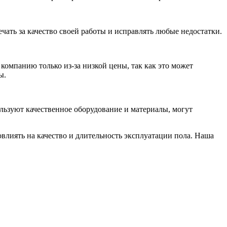
ечать за качество своей работы и исправлять любые недостатки.
компанию только из-за низкой цены, так как это может
ы.
льзуют качественное оборудование и материалы, могут
влиять на качество и длительность эксплуатации пола. Наша