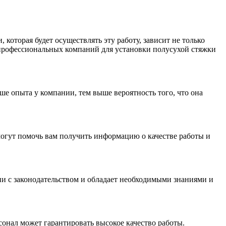
которая будет осуществлять эту работу, зависит не только
 профессиональных компаний для установки полусухой стяжки
ше опыта у компании, тем выше вероятность того, что она
могут помочь вам получить информацию о качестве работы и
вии с законодательством и обладает необходимыми знаниями и
онал может гарантировать высокое качество работы.