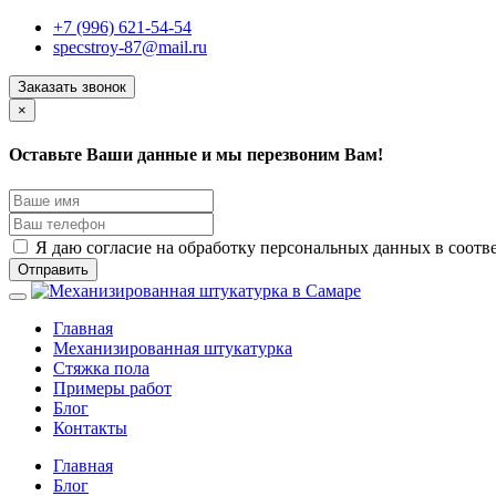
+7 (996) 621-54-54
specstroy-87@mail.ru
Заказать звонок
×
Оставьте Ваши данные и мы перезвоним Вам!
Я даю согласие на обработку персональных данных в соотв
Отправить
Главная
Механизированная штукатурка
Стяжка пола
Примеры работ
Блог
Контакты
Главная
Блог