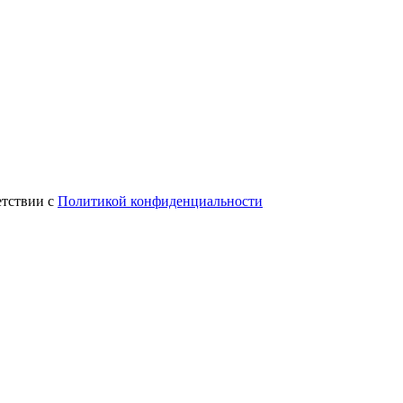
етствии с
Политикой конфиденциальности