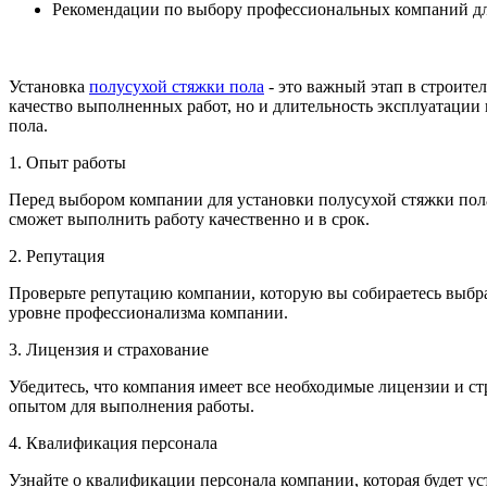
Рекомендации по выбору профессиональных компаний дл
Установка
полусухой стяжки пола
- это важный этап в строител
качество выполненных работ, но и длительность эксплуатации
пола.
1. Опыт работы
Перед выбором компании для установки полусухой стяжки пола,
сможет выполнить работу качественно и в срок.
2. Репутация
Проверьте репутацию компании, которую вы собираетесь выбра
уровне профессионализма компании.
3. Лицензия и страхование
Убедитесь, что компания имеет все необходимые лицензии и ст
опытом для выполнения работы.
4. Квалификация персонала
Узнайте о квалификации персонала компании, которая будет у