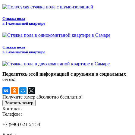
Стяжка пола
в 1-комнатной квартире
Стяжка пола
в 2-комнатной квартире
Поделитесь этой информацией с друзьями в социальных
сетях!
Получите замер абсолютно бесплатно!
Заказать замер
Контакты
Телефон :
+7 (996) 621-54-54
Email :