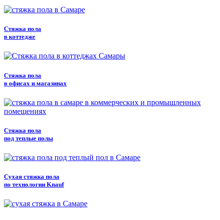
Стяжка пола
в коттедже
Стяжка пола
в офисах и магазинах
Стяжка пола
под теплые полы
Сухая стяжка пола
по технологии Knauf