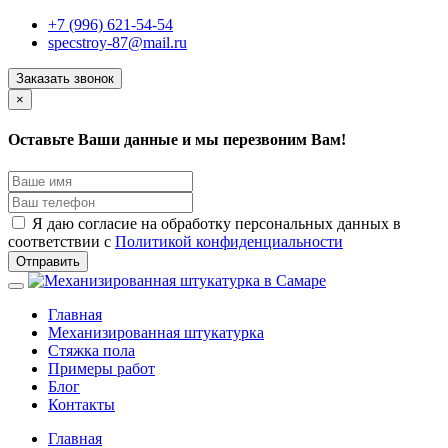
+7 (996) 621-54-54
specstroy-87@mail.ru
Заказать звонок
×
Оставьте Ваши данные и мы перезвоним Вам!
Я даю согласие на обработку персональных данных в
соответствии с
Политикой конфиденциальности
Отправить
Главная
Механизированная штукатурка
Стяжка пола
Примеры работ
Блог
Контакты
Главная