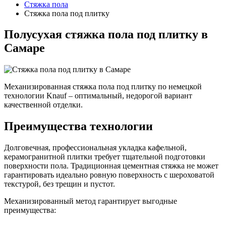
Стяжка пола
Стяжка пола под плитку
Полусухая стяжка пола под плитку в
Самаре
Механизированная стяжка пола под плитку по немецкой
технологии Knauf – оптимальный, недорогой вариант
качественной отделки.
Преимущества технологии
Долговечная, профессиональная укладка кафельной,
керамогранитной плитки требует тщательной подготовки
поверхности пола. Традиционная цементная стяжка не может
гарантировать идеально ровную поверхность с шероховатой
текстурой, без трещин и пустот.
Механизированный метод гарантирует выгодные
преимущества: